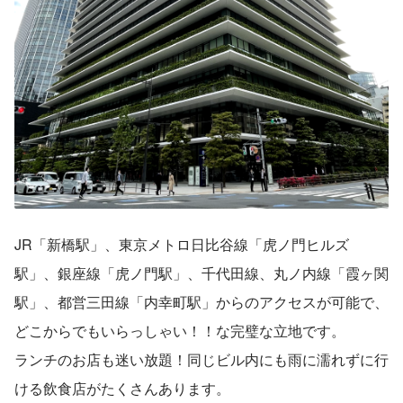
JR「新橋駅」、東京メトロ日比谷線「虎ノ門ヒルズ
駅」、銀座線「虎ノ門駅」、千代田線、丸ノ内線「霞ヶ関
駅」、都営三田線「内幸町駅」からのアクセスが可能で、
どこからでもいらっしゃい！！な完璧な立地です。
ランチのお店も迷い放題！同じビル内にも雨に濡れずに行
ける飲食店がたくさんあります。