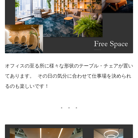
オフィスの至る所に様々な形状のテーブル・チェアが置い
てあります。 その日の気分に合わせて仕事場を決められ
るのも楽しいです！