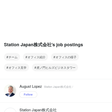
Station Japan株式会社's job postings
チーム
オフィス紹介
オフィスの様子
オフィス見学
虎ノ門ヒルズビジネスタワー
August Lopez
Station Japan株式会社 /
Follow
Station Japan株式会社