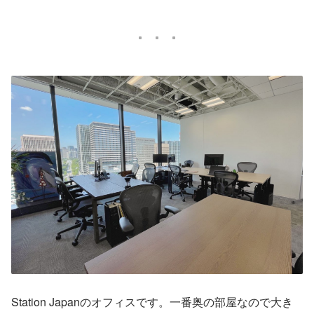
Station Japanのオフィスです。一番奥の部屋なので大き