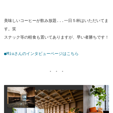
美味しいコーヒーが飲み放題...一日５杯はいただいてま
す。笑 
スナック等の軽食も置いてありますが、早い者勝ちです！
●Miuさんのインタビューページはこちら