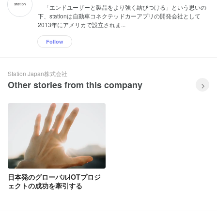
「エンドユーザーと製品をより強く結びつける」という思いの
下、stationは自動車コネクテッドカーアプリの開発会社として
2013年にアメリカで設立されま...
Follow
Station Japan株式会社
Other stories from this company
日本発のグローバルIOTプロジ
ェクトの成功を牽引する