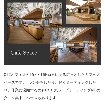
CICオフィスの15F・16F両方にある広々としたカフェス
ペースです。 ランチをしたり、軽くミーティングした
グループミーティングNGの
り、作業に没頭するのもOK！
タスク集中スペースもあります。