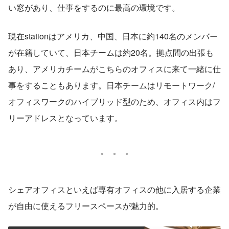
い窓があり、仕事をするのに最高の環境です。
現在stationはアメリカ、中国、日本に約140名のメンバー
が在籍していて、日本チームは約20名。拠点間の出張も
あり、アメリカチームがこちらのオフィスに来て一緒に仕
事をすることもあります。日本チームはリモートワーク/
オフィスワークのハイブリッド型のため、オフィス内はフ
リーアドレスとなっています。
シェアオフィスといえば専有オフィスの他に入居する企業
が自由に使えるフリースペースが魅力的。