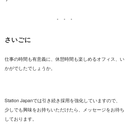
さいごに
仕事の時間も有意義に、休憩時間も楽しめるオフィス、い
かがでしたでしょうか。
Station Japanでは引き続き採用を強化していますので、
少しでも興味をお持ちいただけたら、メッセージをお待ち
しております。