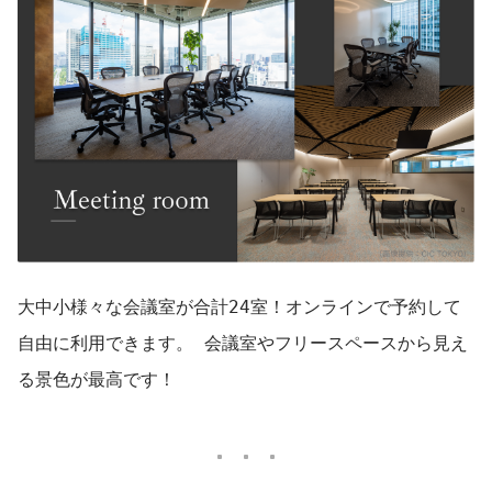
大中小様々な会議室が合計24室！オンラインで予約して
自由に利用できます。 会議室やフリースペースから見え
る景色が最高です！