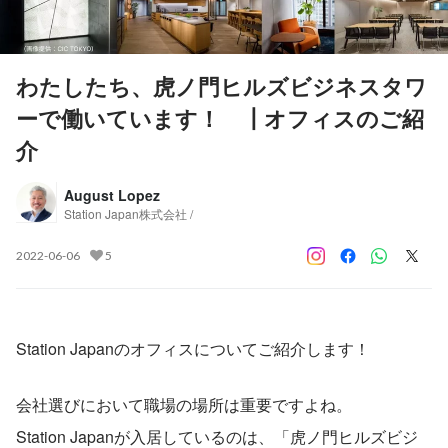
わたしたち、虎ノ門ヒルズビジネスタワ
ーで働いています！ ┃オフィスのご紹
介
August Lopez
Station Japan株式会社 /
2022-06-06
5
Station Japanのオフィスについてご紹介します！
会社選びにおいて職場の場所は重要ですよね。
Station Japanが入居しているのは、「虎ノ門ヒルズビジ