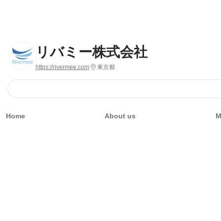
リバミー株式会社
https://rivermee.com
東京都
Home
About us
M