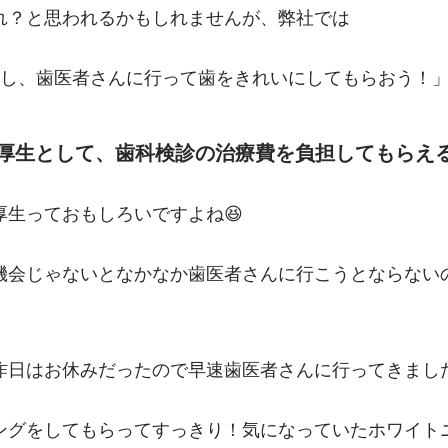
れ？と思われるかもしれませんが、弊社では
とし、歯医者さんに行って歯をきれいにしてもらおう！
厚生として、歯科検診の治療費を負担してもらえる
厚生っておもしろいですよね😆
機会じゃないとなかなか歯医者さんに行こうとならない
日はお休みだったので早速歯医者さんに行ってきました🏃‍
ングをしてもらってすっきり！気になっていたホワイト