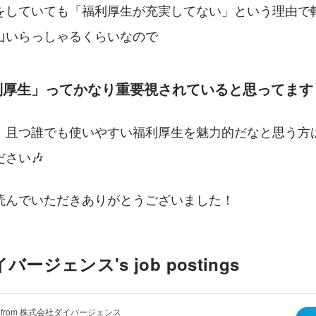
をしていても「福利厚生が充実してない」という理由で
山いらっしゃるくらいなので
利厚生」ってかなり重要視されていると思ってます
、且つ誰でも使いやすい福利厚生を魅力的だなと思う方
さい🎶
読んでいただきありがとうございました！
ージェンス's job postings
tion from 株式会社ダイバージェンス