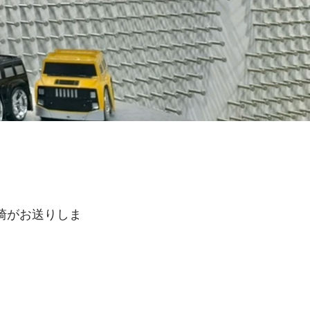
崎がお送りしま