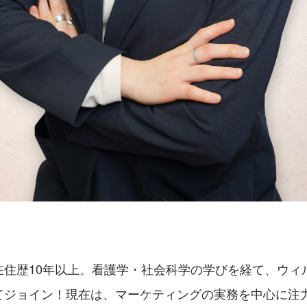
在住歴10年以上。看護学・社会科学の学びを経て、ウィ
てジョイン！現在は、マーケティングの実務を中心に注