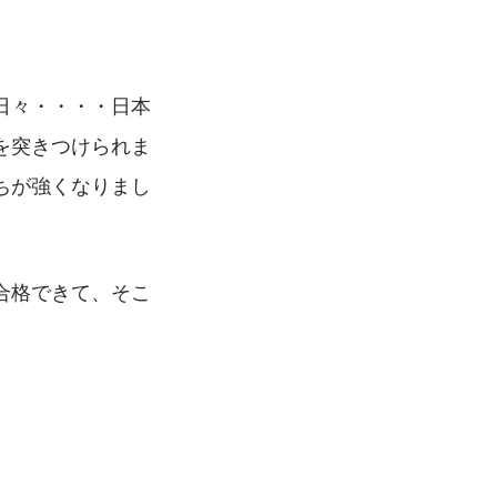
日々・・・・日本
を突きつけられま
ちが強くなりまし
合格できて、そこ