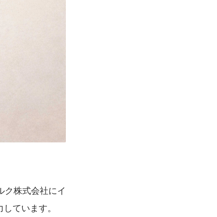
ルク株式会社にイ
力しています。