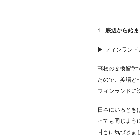
 底辺から始ま
▶ フィンラン
高校の交換留学
たので、英語と
フィンランドに
日本にいるとき
っても同じよう
甘さに気づきま