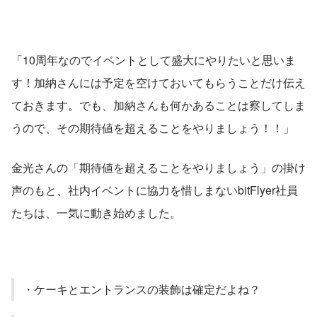
「10周年なのでイベントとして盛大にやりたいと思いま
す！加納さんには予定を空けておいてもらうことだけ伝え
ておきます。でも、加納さんも何かあることは察してしま
うので、その期待値を超えることをやりましょう！！」
金光さんの「期待値を超えることをやりましょう」の掛け
声のもと、社内イベントに協力を惜しまないbitFlyer社員
たちは、一気に動き始めました。
・ケーキとエントランスの装飾は確定だよね？