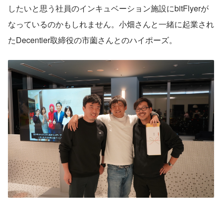
したいと思う社員のインキュベーション施設にbitFlyerが
なっているのかもしれません。小畑さんと一緒に起業され
たDecentier取締役の市薗さんとのハイポーズ。