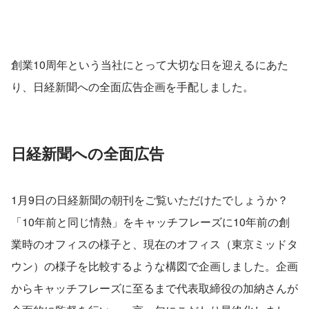
創業10周年という当社にとって大切な日を迎えるにあた
り、日経新聞への全面広告企画を手配しました。
日経新聞への全面広告
1月9日の日経新聞の朝刊をご覧いただけたでしょうか？
「10年前と同じ情熱」をキャッチフレーズに10年前の創
業時のオフィスの様子と、現在のオフィス（東京ミッドタ
ウン）の様子を比較するような構図で企画しました。企画
からキャッチフレーズに至るまで代表取締役の加納さんが