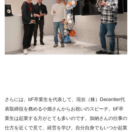
さらには、bF卒業生を代表して、現在（株）Decentier代
表取締役を務める小畑さんからお祝いのスピーチ。bF卒
業生は起業する方がとても多いのです。加納さんの仕事の
仕方を近くで見て、経営を学び、自分自身でもいつか起業