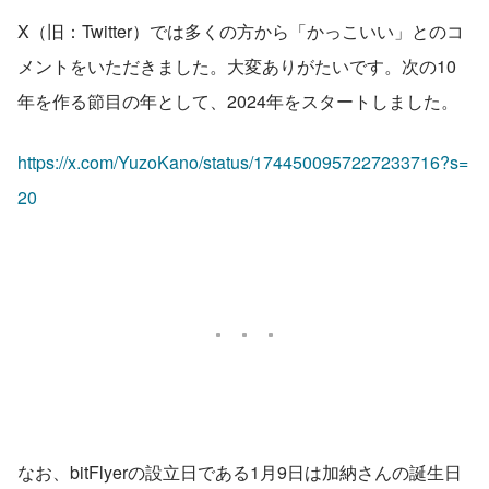
X（旧：Twitter）では多くの方から「かっこいい」とのコ
メントをいただきました。大変ありがたいです。次の10
年を作る節目の年として、2024年をスタートしました。
https://x.com/YuzoKano/status/1744500957227233716?s=
20
なお、bitFlyerの設立日である1月9日は加納さんの誕生日