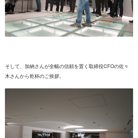
そして、加納さんが全幅の信頼を置く取締役CFOの佐々
木さんから乾杯のご挨拶。