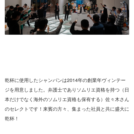
乾杯に使用したシャンパンは2014年の創業年ヴィンテー
ジを用意しました。弁護士でありソムリエ資格を持つ（日
本だけでなく海外のソムリエ資格も保有する）佐々木さん
のセレクトです！来賓の方々、集まった社員と共に盛大に
乾杯！ 