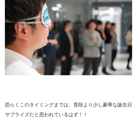
恐らくこのタイミングまでは、普段より少し豪華な誕生日
サプライズだと思われているはず！！