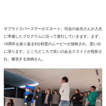
サプライズバースデーがスタート。司会の金光さんが入念
に準備したプログラムに沿って進行していきます。まず、
10周年を振り返る5分程度のムービーが放映され、思い出
に浸ります。ところどころで笑いのあるスライドが投影さ
れ、爆笑する加納さん。