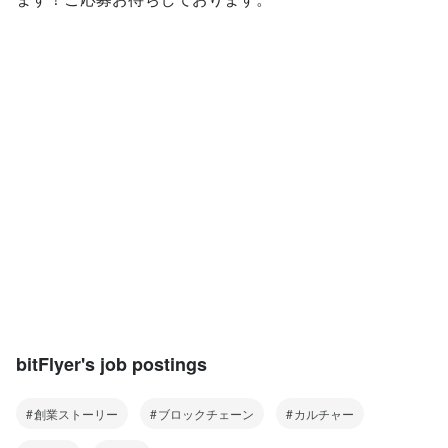
bitFlyer's job postings
創業ストーリー
ブロックチェーン
カルチャー