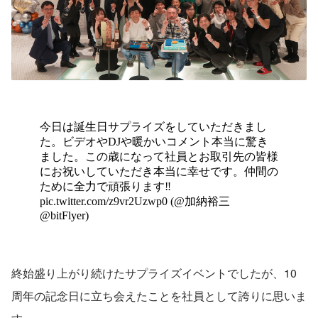
終始盛り上がり続けたサプライズイベントでしたが、10
周年の記念日に立ち会えたことを社員として誇りに思いま