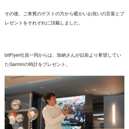
その後、ご来賓のゲストの方から暖かいお祝いの言葉とプ
レゼントをそれぞれに頂戴しました。
bitFlyer社員一同からは、加納さんが以前より希望してい
たGarminの時計をプレゼント。