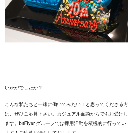
いかがでしたか？
こんな私たちと一緒に働いてみたい！と思ってくださる方
は、ぜひご応募下さい。カジュアル面談からでもお受けし
ます。bitFlyer グループでは採用活動を積極的に行ってい
ます！ご応募お待ちしております。