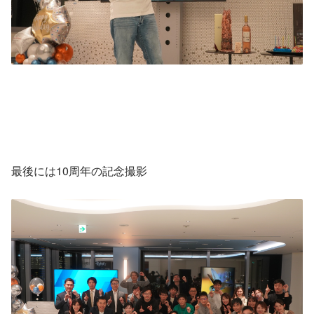
最後には10周年の記念撮影