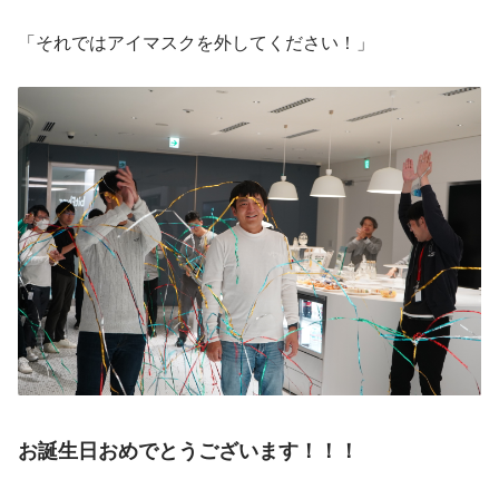
「それではアイマスクを外してください！」
お誕生日おめでとうございます！！！