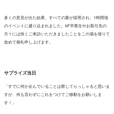
多くの意見が出た結果、すべての案が採用され、1時間強
のイベントに盛り込まれました。bF卒業生やお取引先の
方々には快くご来訪いただきましたことをこの場を借りて
改めて御礼申し上げます。
サプライズ当日
「すでに何か企んでいることは察してらっしゃると思いま
すが、何も言わずにこれをつけてご移動をお願いしま
す！」