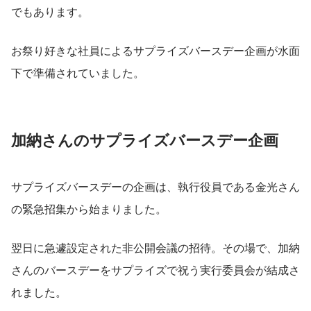
でもあります。
お祭り好きな社員によるサプライズバースデー企画が水面
下で準備されていました。
加納さんのサプライズバースデー企画
サプライズバースデーの企画は、執行役員である金光さん
の緊急招集から始まりました。
翌日に急遽設定された非公開会議の招待。その場で、加納
さんのバースデーをサプライズで祝う実行委員会が結成さ
れました。