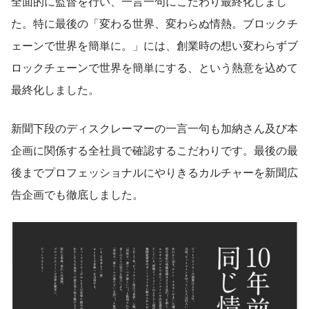
全面的に監督を行い、一言一句にこだわり最終化しまし
た。特に最後の「変わる世界、変わらぬ情熱。ブロックチ
ェーンで世界を簡単に。」には、創業時の想い変わらずブ
ロックチェーンで世界を簡単にする、という熱意を込めて
最終化しました。
新聞下段のディスクレーマーの一言一句も加納さん及び本
企画に関係する全社員で確認するこだわりです。最後の最
後までプロフェッショナルにやりきるカルチャーを新聞広
告企画でも徹底しました。