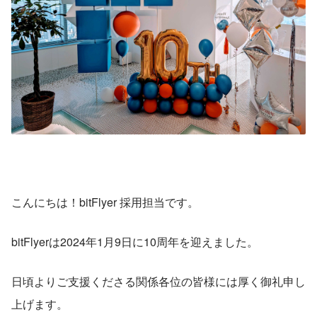
こんにちは！bitFlyer 採用担当です。
bitFlyerは2024年1月9日に10周年を迎えました。
日頃よりご支援くださる関係各位の皆様には厚く御礼申し
上げます。