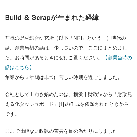
Build ＆ Scrapが生まれた経緯
前職の野村総合研究所（以下「NRI」という。）時代の
話、創業当初の話は、少し長いので、ここにまとめまし
た。お時間があるときにぜひご覧ください。
【創業当時の
話はこちら】
創業から３年間は非常に苦しい時期を過ごしました。
会社として上向き始めたのは、横浜市財政課から「財政見
える化ダッシュボード」[1] の作成を依頼されたときから
です。
ここで壮絶な財政課の苦労を目の当たりにしました。