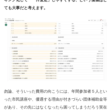
ても大事だと考えます。
勿論、そういった費用の向こうには、年間参加者５人とい
った市民講座や、優遇する理由が付きづらい団体補助金等
があり、その先にはなくなったら困ってしまうだろう実在