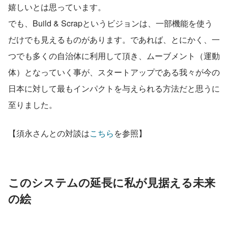
嬉しいとは思っています。
でも、Build & Scrapというビジョンは、一部機能を使う
だけでも見えるものがあります。であれば、とにかく、一
つでも多くの自治体に利用して頂き、ムーブメント（運動
体）となっていく事が、スタートアップである我々が今の
日本に対して最もインパクトを与えられる方法だと思うに
至りました。
【須永さんとの対談は
こちら
を参照】
このシステムの延長に私が見据える未来
の絵