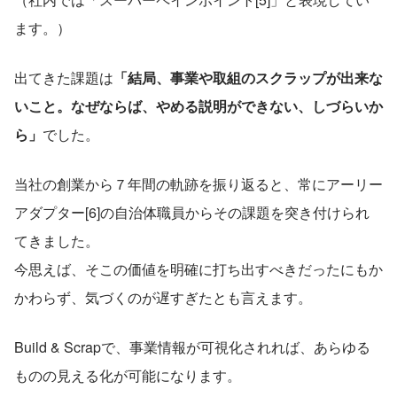
ます。）
出てきた課題は
「結局、事業や取組のスクラップが出来な
いこと。なぜならば、やめる説明ができない、しづらいか
ら」
でした。
当社の創業から７年間の軌跡を振り返ると、常にアーリー
アダプター[6]の自治体職員からその課題を突き付けられ
てきました。
今思えば、そこの価値を明確に打ち出すべきだったにもか
かわらず、気づくのが遅すぎたとも言えます。
Build & Scrapで、事業情報が可視化されれば、あらゆる
ものの見える化が可能になります。