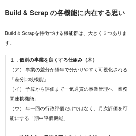
Build & Scrap の各機能に内在する思い
Build & Scrapを特徴づける機能群は、大きく３つありま
す。
１．個別の事業を良くする仕組み（木）
（ア） 事業の差分が経年で分かりやすく可視化される
「差分比較機能」
（イ） 予算から評価まで一気通貫の事業管理へ「業務
間連携機能」
（ウ） 年一回の行政評価だけではなく、月次評価を可
能にする「期中評価機能」