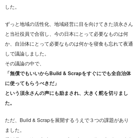
した。
ずっと地域の活性化、地域経営に目を向けてきた須永さん
と当社役員で合宿し、今の日本にとって必要なものは何
か、自治体にとって必要なものは何かを寝食も忘れて夜通
しで議論しました。
その議論の中で、
「無償でもいいからBuild & Scrapをすぐにでも全自治体
に使ってもらうべきだ」
という須永さんの声にも励まされ、大きく舵を切りまし
た。
ただ、Build & Scrapを展開するうえで３つの課題があり
ました。