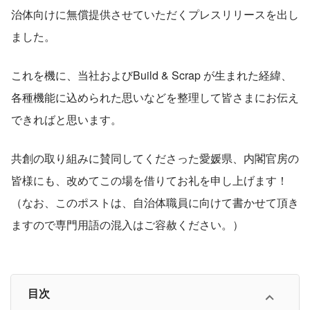
治体向けに無償提供させていただくプレスリリースを出し
ました。
これを機に、当社およびBuild & Scrap が生まれた経緯、
各種機能に込められた思いなどを整理して皆さまにお伝え
できればと思います。
共創の取り組みに賛同してくださった愛媛県、内閣官房の
皆様にも、改めてこの場を借りてお礼を申し上げます！
（なお、このポストは、自治体職員に向けて書かせて頂き
ますので専門用語の混入はご容赦ください。）
目次