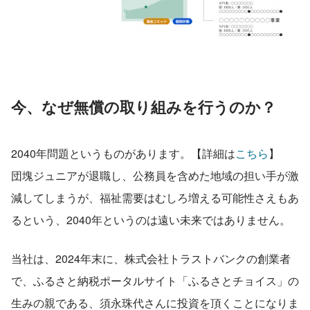
今、なぜ無償の取り組みを行うのか？
2040年問題というものがあります。【詳細は
こちら
】
団塊ジュニアが退職し、公務員を含めた地域の担い手が激
減してしまうが、福祉需要はむしろ増える可能性さえもあ
るという、2040年というのは遠い未来ではありません。
当社は、2024年末に、株式会社トラストバンクの創業者
で、ふるさと納税ポータルサイト「ふるさとチョイス」の
生みの親である、須永珠代さんに投資を頂くことになりま