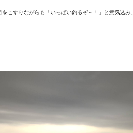
目をこすりながらも「いっぱい釣るぞ～！」と意気込み