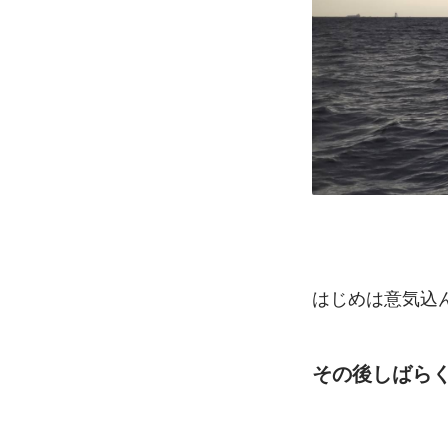
はじめは意気込
その後しばら