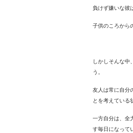
負けず嫌いな彼
子供のころから
しかしそんな中
う。
友人は常に自分
とを考えている
一方自分は、全
す毎日になって