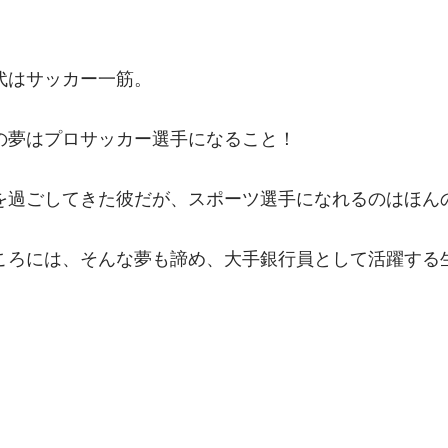
代はサッカー一筋。
の夢はプロサッカー選手になること！
を過ごしてきた彼だが、スポーツ選手になれるのはほん
ころには、そんな夢も諦め、大手銀行員として活躍する