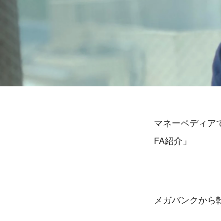
マネーペディア
FA紹介」
メガバンクから