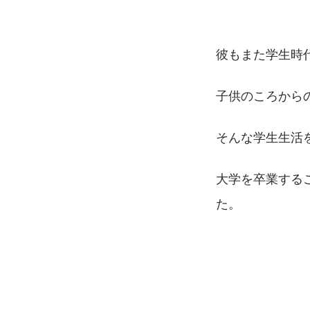
彼もまた学生時
子供のころから
そんな学生生活
大学を卒業する
た。