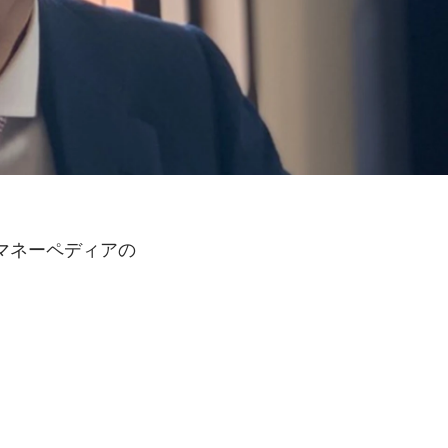
マネーペディアの