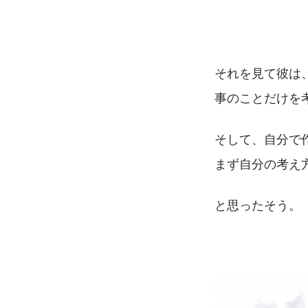
それを見て彼は
事のことだけを
そして、自分で
まず自分の考え
と思ったそう。