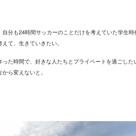
、自分も24時間サッカーのことだけを考えていた学生時
考えて、生きていきたい。
作った時間で、好きな人たちとプライベートを過ごした
方から変えないと。