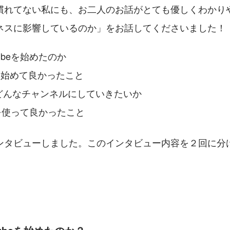
れてない私にも、お二人のお話がとても優しくわかりやすく
ネスに影響しているのか」をお話してくださいました！
ubeを始めたのか
eを始めて良かったこと
どんなチャンネルにしていきたいか
htを使って良かったこと
ンタビューしました。このインタビュー内容を２回に分