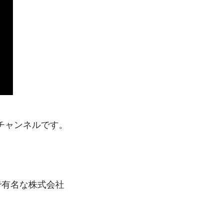
チャンネルです。
で有名な株式会社