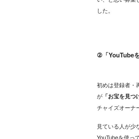
した。
②「YouTub
初めは登録者・
が
「お宝を見つ
チャイズオーナ
見ている人が少
YouTubeを