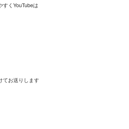
YouTubeは
けてお送りします