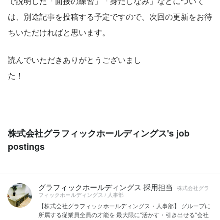
で説明した「面接の練習」「身だしなみ」などについて
は、別途記事を投稿する予定ですので、次回の更新をお待
ちいただければと思います。
読んでいただきありがとうございまし
た！　　　　　　　　　　　　　　　　　　　　　　　　
株式会社グラフィックホールディングス's job
postings
グラフィックホールディングス 採用担当
株式会社グラ
フィックホールディングス / 人事部
【株式会社グラフィックホールディングス・人事部】 グループに
所属する従業員全員の才能を 最大限に"活かす・引き出せる"会社