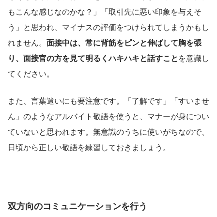
もこんな感じなのかな？」「取引先に悪い印象を与えそ
う」と思われ、マイナスの評価をつけられてしまうかもし
れません。
面接中は、常に背筋をピンと伸ばして胸を張
り、面接官の方を見て明るくハキハキと話すこと
を意識し
てください。
また、言葉遣いにも要注意です。「了解です」「すいませ
ん」のようなアルバイト敬語を使うと、マナーが身につい
ていないと思われます。無意識のうちに使いがちなので、
日頃から正しい敬語を練習しておきましょう。
双方向のコミュニケーションを行う