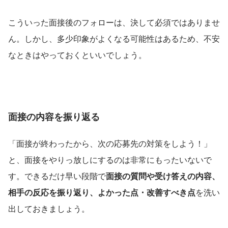
こういった面接後のフォローは、決して必須ではありませ
ん。しかし、多少印象がよくなる可能性はあるため、不安
なときはやっておくといいでしょう。
面接の内容を振り返る
「面接が終わったから、次の応募先の対策をしよう！」
と、面接をやりっ放しにするのは非常にもったいないで
す。できるだけ早い段階で
面接の質問や受け答えの内容、
相手の反応を振り返り、よかった点・改善すべき点
を洗い
出しておきましょう。