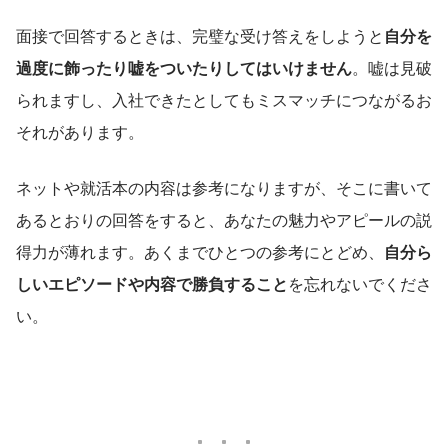
面接で回答するときは、完璧な受け答えをしようと
自分を
過度に飾ったり嘘をついたりしてはいけません
。嘘は見破
られますし、入社できたとしてもミスマッチにつながるお
それがあります。
ネットや就活本の内容は参考になりますが、そこに書いて
あるとおりの回答をすると、あなたの魅力やアピールの説
得力が薄れます。あくまでひとつの参考にとどめ、
自分ら
しいエピソードや内容で勝負すること
を忘れないでくださ
い。