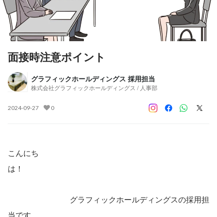
面接時注意ポイント
グラフィックホールディングス 採用担当
株式会社グラフィックホールディングス / 人事部
2024-09-27
0
こんにち
は！　　　　　　　　　　　　　　　　　　　　　　　　
　　　　　　　　グラフィックホールディングスの採用担
当です。