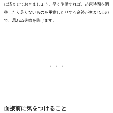
に済ませておきましょう。早く準備すれば、起床時間を調
整したり足りないものを用意したりする余裕が生まれるの
で、思わぬ失敗を防げます。
面接前に気をつけること