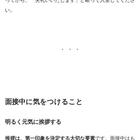
い。
面接中に気をつけること
明るく元気に挨拶する
挨拶は、第一印象を決定する大切な要素
です。面接中はも