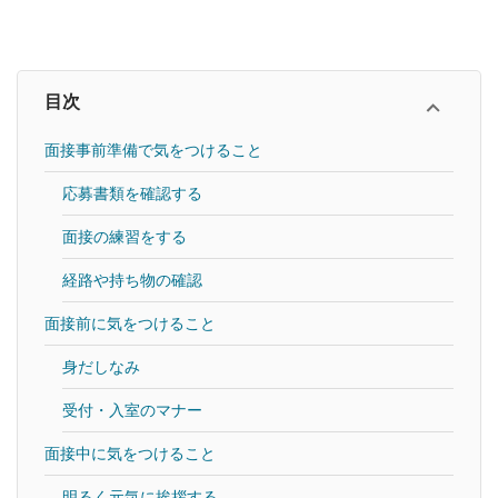
目次
面接事前準備で気をつけること
応募書類を確認する
面接の練習をする
経路や持ち物の確認
面接前に気をつけること
身だしなみ
受付・入室のマナー
面接中に気をつけること
明るく元気に挨拶する