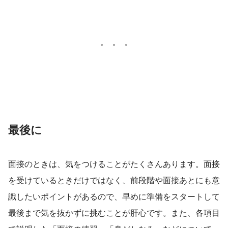
最後に
面接のときは、気をつけることがたくさんあります。面接
を受けているときだけではなく、前段階や面接あとにも意
識したいポイントがあるので、早めに準備をスタートして
最後まで気を抜かずに挑むことが肝心です。また、各項目