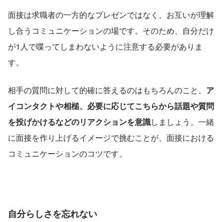
面接は求職者の一方的なプレゼンではなく、お互いが理解
し合うコミュニケーションの場です。そのため、自分だけ
が1人で喋ってしまわないように注意する必要がありま
す。
相手の質問に対して的確に答えるのはもちろんのこと、
ア
イコンタクトや相槌、必要に応じてこちらから話題や質問
を投げかけるなどのリアクションを意識
しましょう。一緒
に面接を作り上げるイメージで挑むことが、面接における
コミュニケーションのコツです。
自分らしさを忘れない