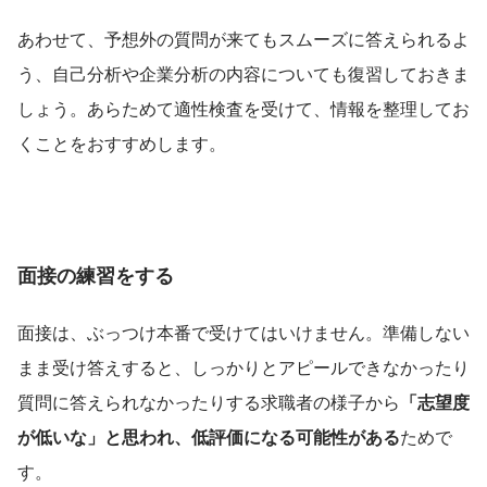
あわせて、予想外の質問が来てもスムーズに答えられるよ
う、自己分析や企業分析の内容についても復習しておきま
しょう。あらためて適性検査を受けて、情報を整理してお
くことをおすすめします。
面接の練習をする
面接は、ぶっつけ本番で受けてはいけません。準備しない
まま受け答えすると、しっかりとアピールできなかったり
質問に答えられなかったりする求職者の様子から
「志望度
が低いな」と思われ、低評価になる可能性がある
ためで
す。