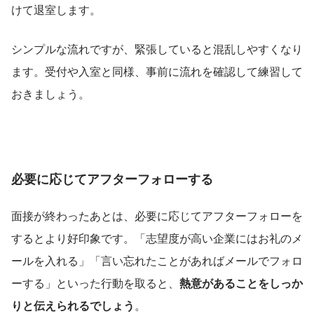
けて退室します。
シンプルな流れですが、緊張していると混乱しやすくなり
ます。受付や入室と同様、事前に流れを確認して練習して
おきましょう。
必要に応じてアフターフォローする
面接が終わったあとは、必要に応じてアフターフォローを
するとより好印象です。「志望度が高い企業にはお礼のメ
ールを入れる」「言い忘れたことがあればメールでフォロ
ーする」といった行動を取ると、
熱意があることをしっか
りと伝えられるでしょう
。