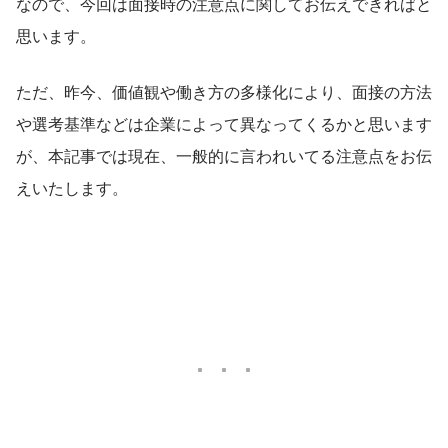
なので、今回は面接時の注意点に関してお伝えできればと
思います。　　　
ただ、昨今、価値観や働き方の多様化により、面接の方法
や選考基準などは企業によって異なってくるかと思います
が、本記事では現在、一般的に言われいてる注意点をお伝
えいたします。