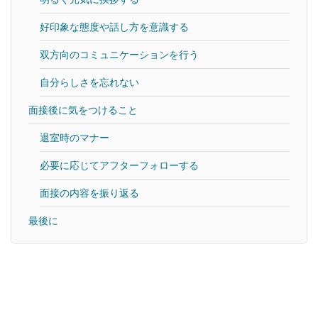
好印象な態度や話し方を意識する
双方向のコミュニケーションを行う
自分らしさを忘れない
面接後に気をつけること
退室時のマナー
必要に応じてアフターフォローする
面接の内容を振り返る
最後に