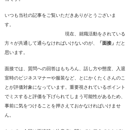
いつも当社の記事をご覧いただきありがとうございま
す。　　　　　　　　　　　　　　　　　　　　　　　　
　　　　　　　　　　　　　現在、就職活動をされている
方々が共通して通らなければいけないのが、
「面接」
だと
思います。　　　
面接では、質問への回答はもちろん、話し方や態度、入退
室時のビジネスマナーや服装など、とにかくたくさんのこ
とが評価対象になっています。重要視されているポイント
でミスすると評価を下げられてしまう可能性があるため、
事前に気をつけることを押さえておかなければいけませ
ん。