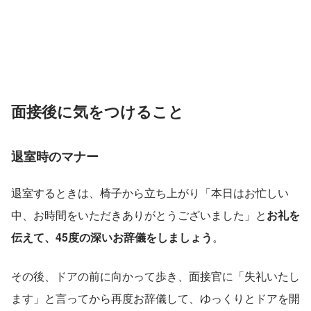
面接後に気をつけること
退室時のマナー
退室するときは、椅子から立ち上がり「本日はお忙しい
中、お時間をいただきありがとうございました」と
お礼を
伝えて、45度の深いお辞儀をしましょう
。
その後、ドアの前に向かって歩き、面接官に「失礼いたし
ます」と言ってから再度お辞儀して、ゆっくりとドアを開