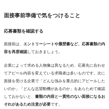
面接事前準備で気をつけること
応募書類を確認する
面接前は、
エントリーシートや履歴書など、応募書類の内
容を再度確認
しておきましょう。
企業によって求める人物像は異なるため、応募先に合わせ
てアピール内容を変えている求職者は多いものです。次に
面接を受ける企業で「どんな強みを重点的にアピールした
いのか」「どんな志望動機があるのか」をあらためて確認
しておかないと、
書類の内容と一貫性のない面接になるお
それがあるため注意が必要
です。