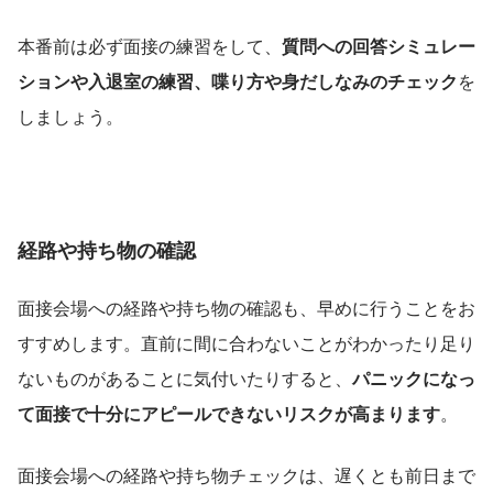
本番前は必ず面接の練習をして、
質問への回答シミュレー
ションや入退室の練習、喋り方や身だしなみのチェック
を
しましょう。
経路や持ち物の確認
面接会場への経路や持ち物の確認も、早めに行うことをお
すすめします。直前に間に合わないことがわかったり足り
ないものがあることに気付いたりすると、
パニックになっ
て面接で十分にアピールできないリスクが高まります
。
面接会場への経路や持ち物チェックは、遅くとも前日まで