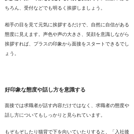
ちろん、受付などでも明るく挨拶しましょう。
相手の目を見て元気に挨拶するだけで、自然に自信がある
態度に見えます。声色や声の大きさ、笑顔を意識しながら
挨拶すれば、プラスの印象から面接をスタートできるでし
ょう。
好印象な態度や話し方を意識する
面接では求職者が話す内容だけではなく、求職者の態度や
話し方についてもしっかりと見られています。
もぞもぞしたり猫背で下を向いていたりすると、「入社後