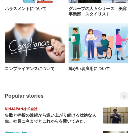
ハラスメントについて
グループの人々シリーズ 美容
事業部 スタイリスト
コンプライアンスについて
障がい者雇用について
Popular stories
NINJAPAN株式会社
失敗と挫折の連続から這い上がり続ける壮絶な人
生。社長に今までとこれからを聞いてみた。
Wantedly, Inc.