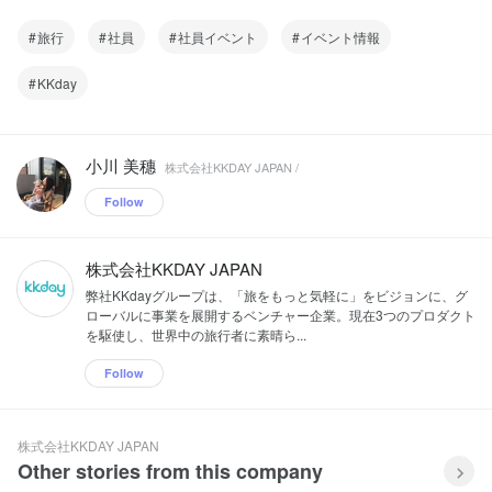
旅行
社員
社員イベント
イベント情報
KKday
小川 美穗
株式会社KKDAY JAPAN /
Follow
株式会社KKDAY JAPAN
弊社KKdayグループは、「旅をもっと気軽に」をビジョンに、グ
ローバルに事業を展開するベンチャー企業。現在3つのプロダクト
を駆使し、世界中の旅⾏者に素晴ら...
Follow
株式会社KKDAY JAPAN
Other stories from this company