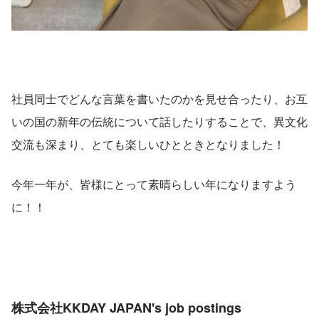
社員同士でどんな言葉を書いたのかを見せ合ったり、お互
いの国の新年の伝統について話したりすることで、異文化
交流も深まり、とても楽しいひとときとなりました！
今年一年が、皆様にとって素晴らしい年になりますよう
に！！
株式会社KKDAY JAPAN's job postings