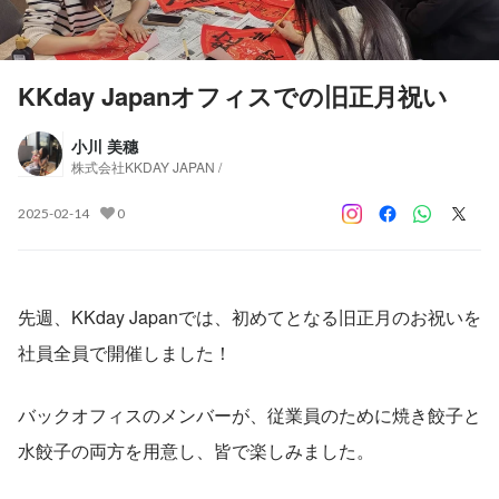
KKday Japanオフィスでの旧正月祝い
小川 美穗
株式会社KKDAY JAPAN /
2025-02-14
0
先週、KKday Japanでは、初めてとなる旧正月のお祝いを
社員全員で開催しました！
バックオフィスのメンバーが、従業員のために焼き餃子と
水餃子の両方を用意し、皆で楽しみました。