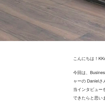
こんにちは！KK
今回は、Busin
ャーの Dani
当インタビュー
できたらと思い