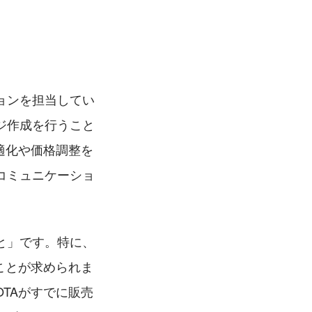
ョンを担当してい
ジ作成を行うこと
適化や価格調整を
コミュニケーショ
と」です。特に、
ことが求められま
TAがすでに販売