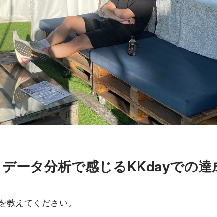
データ分析で感じるKKdayでの達
いを教えてください。