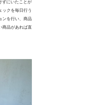
けずにいたことが
ェックを毎日行う
ョンを行い、商品
い商品があれば直