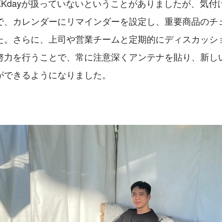
KKdayが扱っていないということがありましたが、気付
で、カレンダーにリマインダーを設定し、重要商品のチ
た。さらに、上司や営業チームと定期的にディスカッシ
努力を行うことで、常に注意深くアンテナを貼り、新し
ができるようになりました。