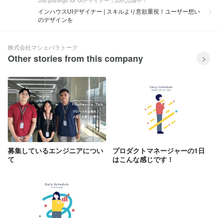
インハウスUIデザイナー | スキルより意欲重視！ユーザー想い
のデザインを
株式会社マシェバラトーク
Other stories from this company
募集しているエンジニアについ
プロダクトマネージャーの1日
て
はこんな感じです！