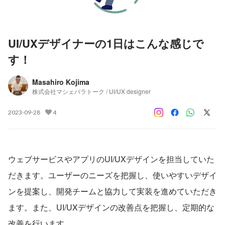
UI/UXデザイナーの1日はこんな感じで
す！
Masahiro Kojima
株式会社マシェバラトーク / UI/UX designer
2023-09-28
4
ウェブサービスやアプリのUI/UXデザインを担当していた
だきます。ユーザーのニーズを把握し、使いやすいデザイ
ンを提案し、開発チームと協力して実装を進めていただき
ます。また、UI/UXデザインの改善点を把握し、定期的な
改善を行います。