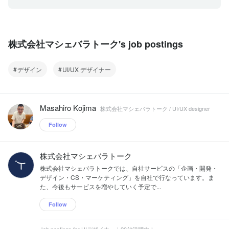
株式会社マシェバラトーク's job postings
デザイン
UI/UX デザイナー
Masahiro Kojima
株式会社マシェバラトーク / UI/UX designer
Follow
株式会社マシェバラトーク
株式会社マシェバラトークでは、自社サービスの「企画・開発・
デザイン・CS・マーケティング」を自社で行なっています。ま
た、今後もサービスを増やしていく予定で...
Follow
Job postings for UIデザイナー｜20代活躍中！