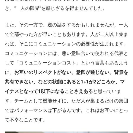
き、”一人の限界”を感じざるを得ませんでした。
また、その一方で、逆の話をするかもしれませんが、一人
で全部やった方が早いこともあります。人が二人以上集ま
れば、そこにコミュニケーションの必要性が生まれます。
コミュニケーションには、悪い意味合いで使われる代表と
して「コミュニケーションコスト」という言葉もあるよう
に、
お互いのリスペクトがない、意図が通じない、背景を
共有できない、などの状態にあると1+1が2どころか、マ
イナスとなって1以下になることさえある
と思っていま
す。チームとして機能せずに、ただ人が集まるだけの集団
ではパフォーマンスは下がるんです。これはお互いにとっ
て不幸なことです。