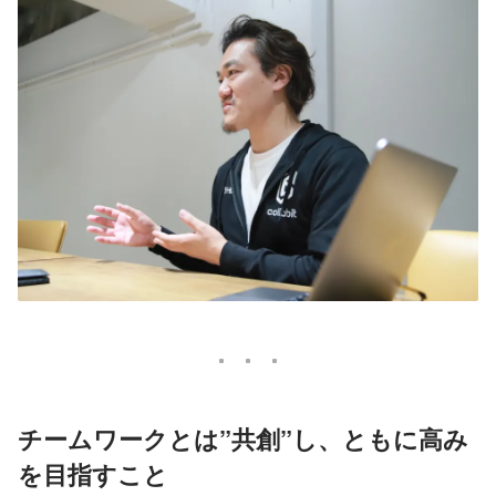
チームワークとは”共創”し、ともに高み
を目指すこと