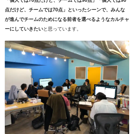
点だけど、チームでは70点」といったシーンで、みんな
が進んでチームのためになる前者を選べるようなカルチャ
ーにしていきたい
と思っています。