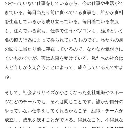
のやっていない仕事をしているから、今の仕事や生活がで
きている。毎日当たり前に食べている食事も、誰かが食料
を生産しているから成り立っている。毎日着ている衣服
も、住んでいる家も、仕事で使うパソコンも、経済という
名の協力行為によって得られているものです。私たちの身
の回りに当たり前に存在しているので、なかなか気付きに
くいものですが、実は恩恵を受けている。私たちの社会は
人どうしが支え合うことによって、成立しているんですよ
ね。
そして、社会よりサイズが小さくなった会社組織やスポー
ツなどのチームでも、それは同じことです。誰かが自分の
やっていない仕事をしてくれるからこそ、組織・チームが
成立し、成果を残すことができる。得意なこと、不得意な