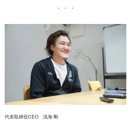
代表取締役CEO　浅海 剛