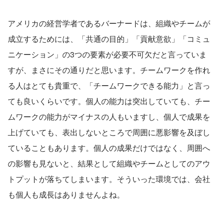
アメリカの経営学者であるバーナードは、組織やチームが
成立するためには、「共通の目的」「貢献意欲」「コミュ
ニケーション」の3つの要素が必要不可欠だと言っていま
すが、まさにその通りだと思います。チームワークを作れ
る人はとても貴重で、「チームワークできる能力」と言っ
ても良いくらいです。個人の能力は突出していても、チー
ムワークの能力がマイナスの人もいますし、個人で成果を
上げていても、表出しないところで周囲に悪影響を及ぼし
ていることもあります。個人の成果だけではなく、周囲へ
の影響も見ないと、結果として組織やチームとしてのアウ
トプットが落ちてしまいます。そういった環境では、会社
も個人も成長はありませんよね。