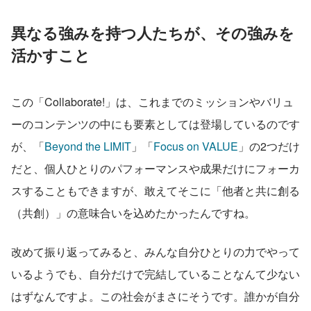
異なる強みを持つ人たちが、その強みを
活かすこと
この「Collaborate!」は、これまでのミッションやバリュ
ーのコンテンツの中にも要素としては登場しているのです
が、「
Beyond the LIMIT
」「
Focus on VALUE
」の2つだけ
だと、個人ひとりのパフォーマンスや成果だけにフォーカ
スすることもできますが、敢えてそこに「他者と共に創る
（共創）」の意味合いを込めたかったんですね。
改めて振り返ってみると、みんな自分ひとりの力でやって
いるようでも、自分だけで完結していることなんて少ない
はずなんですよ。この社会がまさにそうです。誰かが自分