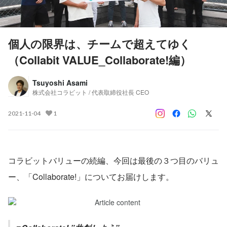
個人の限界は、チームで超えてゆく
（Collabit VALUE_Collaborate!編）
Tsuyoshi Asami
株式会社コラビット / 代表取締役社長 CEO
2021-11-04
1
コラビットバリューの続編、今回は最後の３つ目のバリュ
ー、「Collaborate!」についてお届けします。