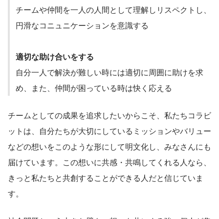
チームや仲間を一人の人間として理解しリスペクトし、
円滑なコニュニケーションを意識する
適切な助け合いをする
自分一人で解決が難しい時には適切に周囲に助けを求
め、また、仲間が困っている時は快く応える
チームとしての成果を追求したいからこそ、私たちコラビ
ットは、自分たちが大切にしているミッションやバリュー
などの想いをこのような形にして明文化し、みなさんにも
届けています。この想いに共感・共鳴してくれる人なら、
きっと私たちと共創することができる人だと信じていま
す。