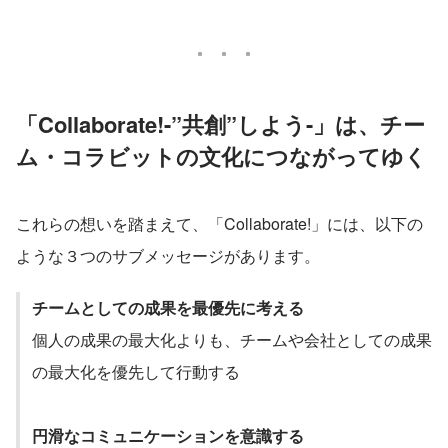
「Collaborate!-”共創”しよう-」は、チー
ム・コラビットの文化につながってゆく
これらの想いを踏まえて、「Collaborate!」には、以下の
ような３つのサブメッセージがあります。
チームとしての成果を最優先に考える
個人の成果の最大化よりも、チームや会社としての成果
の最大化を優先して行動する
円滑なコミュニケーションを意識する