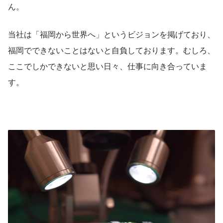
ん。
当社は「福岡から世界へ」というビジョンを掲げており、
福岡でできないことはないと自負しております。むしろ、
ここでしかできないと思い日々、仕事に向き合っていま
す。