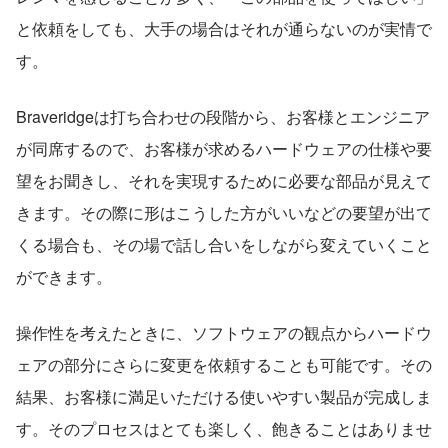
と依頼をしても、大手の場合はそれが通らないのが実情で
す。
Braveridgeは打ち合わせの段階から、お客様とエンジニア
が同席するので、お客様が求めるハードウェアの仕様や要
望をお聞きし、それを実現するために必要な部品が見えて
きます。その際に形はこうした方がいいなどの要望が出て
くる場合も、その場で話し合いをしながら変えていくこと
ができます。
操作性を考えたときに、ソフトウェアの観点からハードウ
ェアの部分にさらに変更を依頼することも可能です。その
結果、お客様に満足いただける使いやすい製品が完成しま
す。そのプロセスはとても楽しく、飽きることはありませ