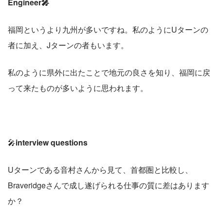
Engineer🎤
福岡というより九州が多いですね。私のようにUターンの
者に加え、Jターンの者もいます。
私のように県外に出たことで地元の良さを知り、福岡に戻
って来たものが多いように思われます。
🎤
interview questions
Uターンである音村さんから見て、首都圏と比較し、
Braveridgeさんで成し遂げられる仕事の質に差はあります
か？