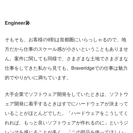
Engineer🎤
そもそも、お客様の9割は首都圏にいらっしゃるので、地
方だから仕事のスケール感が小さいということもありませ
ん。案件に関しても同様で、さまざまな土地でさまざまな
仕事をしてきた私から見ても、Braveridgeでの仕事は魅力
的でやりがいに満ちています。
大手企業でソフトウェア開発をしていたときは、ソフトウ
ェア開発に着手するときはすでにハードウェアが決まって
いることがほとんどでした。「ハードウェアをこうしてく
れれば、もっと良いソフトウェアが作れるのに」というジ
レンマを感じることが多く、「この部品を使ってほしい」