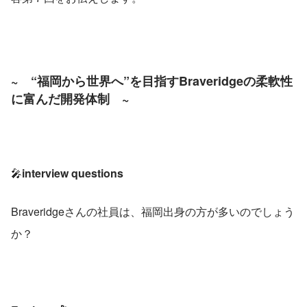
~　
“福岡から世界へ”を目指すBraveridgeの柔軟性
に富んだ開発体制
　~
🎤
interview questions
Braveridgeさんの社員は、福岡出身の方が多いのでしょう
か？