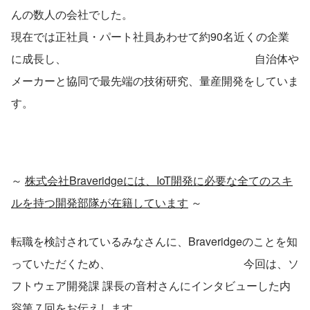
んの数人の会社でした。
現在では正社員・パート社員あわせて約90名近くの企業
に成長し、　　　　　　　　　　　　　　　　　自治体や
メーカーと協同で最先端の技術研究、量産開発をしていま
す。
～ 
株式会社Braveridgeには、IoT開発に必要な全てのスキ
ルを持つ開発部隊が在籍しています
 ～
転職を検討されているみなさんに、Braveridgeのことを知
っていただくため、　　　　　　　　　　　　今回は、ソ
フトウェア開発課 課長の音村さんにインタビューした内
容第７回をお伝えします。