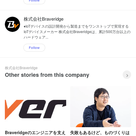
Follow
株式会社Braveridge
♦︎IoTデバイスの設計開発から製造までをワンストップで実現する
IoTデバイスメーカー 株式会社Braveridgeは、累計500万台以上の
ハードウェア...
Follow
株式会社Braveridge
Other stories from this company
Braveridgeのエンジニアを支え
失敗もあるけど、ものづくりは