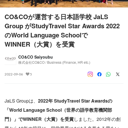
CO&COが運営する日本語学校 JaLS
Group がStudyTravel Star Awards 2022
のWorld Language Schoolで
WINNER（大賞）を受賞
CO&CO Saiyoubu
株式会社CO&CO / Business (Finance, HR etc.)
2022-09-06
5
JaLS Groupは、
2022年 StudyTravel Star Awardsの
「World Language School（世界の語学教育機関部
門）」でWINNER（大賞）を受賞
しました。2012年の創