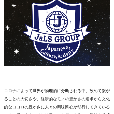
コロナによって世界が物理的に分断される中、改めて繋が
ることの大切さや、経済的なモノの豊かさの追求から文化
的なココロの豊かさに人々の興味関心が移行してきている