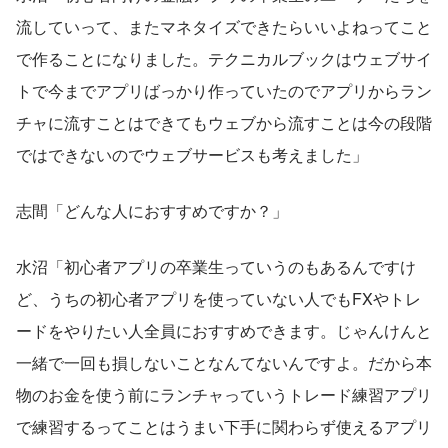
流していって、またマネタイズできたらいいよねってこと
で作ることになりました。テクニカルブックはウェブサイ
トで今までアプリばっかり作っていたのでアプリからラン
チャに流すことはできてもウェブから流すことは今の段階
ではできないのでウェブサービスも考えました」
志間「どんな人におすすめですか？」
水沼「初心者アプリの卒業生っていうのもあるんですけ
ど、うちの初心者アプリを使っていない人でもFXやトレ
ードをやりたい人全員におすすめできます。じゃんけんと
一緒で一回も損しないことなんてないんですよ。だから本
物のお金を使う前にランチャっていうトレード練習アプリ
で練習するってことはうまい下手に関わらず使えるアプリ