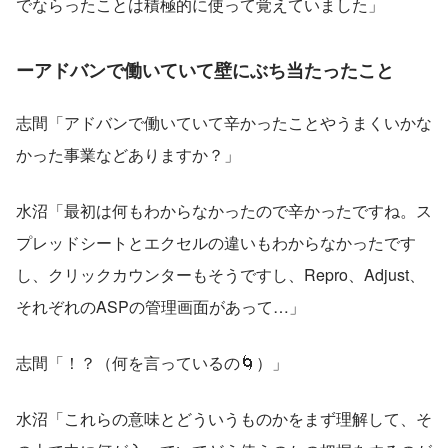
でならったことは積極的に使って覚えていました」
ーアドバンで働いていて壁にぶち当たったこと
志間「アドバンで働いていて辛かったことやうまくいかな
かった事業などありますか？」
水沼「最初は何もわからなかったので辛かったですね。ス
プレッドシートとエクセルの違いもわからなかったです
し、クリックカウンターもそうですし、Repro、Adjust、
それぞれのASPの管理画面があって…」
志間「！？（何を言っているの🌀）」
水沼「これらの意味とどういうものかをまず理解して、そ