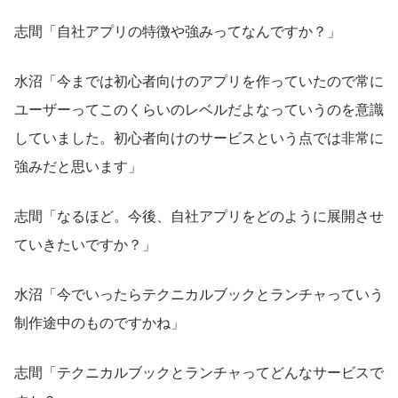
志間「自社アプリの特徴や強みってなんですか？」
水沼「今までは初心者向けのアプリを作っていたので常に
ユーザーってこのくらいのレベルだよなっていうのを意識
していました。初心者向けのサービスという点では非常に
強みだと思います」
志間「なるほど。今後、自社アプリをどのように展開させ
ていきたいですか？」
水沼「今でいったらテクニカルブックとランチャっていう
制作途中のものですかね」
志間「テクニカルブックとランチャってどんなサービスで