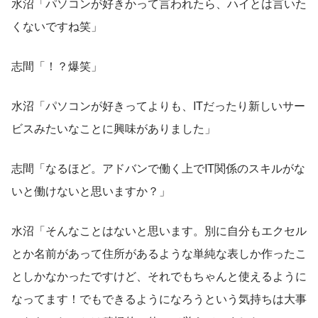
水沼「パソコンが好きかって言われたら、ハイとは言いた
くないですね笑」
志間「！？爆笑」
水沼「パソコンが好きってよりも、ITだったり新しいサー
ビスみたいなことに興味がありました」
志間「なるほど。アドバンで働く上でIT関係のスキルがな
いと働けないと思いますか？」
水沼「そんなことはないと思います。別に自分もエクセル
とか名前があって住所があるような単純な表しか作ったこ
としかなかったですけど、それでもちゃんと使えるように
なってます！でもできるようになろうという気持ちは大事