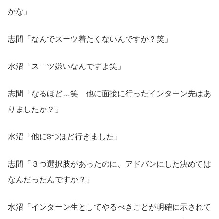
かな」
志間「なんでスーツ着たくないんですか？笑」
水沼「スーツ嫌いなんですよ笑」
志間「なるほど…笑　他に面接に行ったインターン先はあ
りましたか？」
水沼「他に3つほど行きました」
志間「３つ選択肢があったのに、アドバンにした決めては
なんだったんですか？」
水沼「インターン生としてやるべきことが明確に示されて