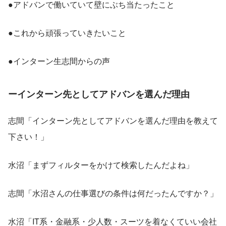
●アドバンで働いていて壁にぶち当たったこと
●これから頑張っていきたいこと
●インターン生志間からの声
ーインターン先としてアドバンを選んだ理由
志間「インターン先としてアドバンを選んだ理由を教えて
下さい！」
水沼「まずフィルターをかけて検索したんだよね」
志間「水沼さんの仕事選びの条件は何だったんですか？」
水沼「IT系・金融系・少人数・スーツを着なくていい会社