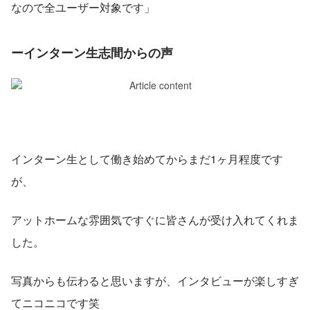
なので全ユーザー対象です」
ーインターン生志間からの声
インターン生として働き始めてからまだ1ヶ月程度です
が、
アットホームな雰囲気ですぐに皆さんが受け入れてくれま
した。
写真からも伝わると思いますが、インタビューが楽しすぎ
てニコニコです笑