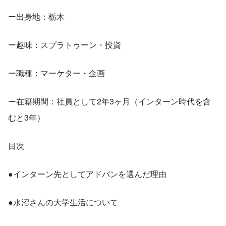
ー出身地：栃木
ー趣味：スプラトゥーン・投資
ー職種：マーケター・企画
ー在籍期間：社員として2年3ヶ月（インターン時代を含
むと3年）
目次
●インターン先としてアドバンを選んだ理由
●水沼さんの大学生活について