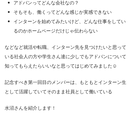
アドバンってどんな会社なの？
そもそも、働くってどんな感じか実感できない
インターンを始めてみたいけど、どんな仕事をしてい
るのかホームページだけじゃ伝わらない
などなど就活や転職、インターン先を見つけたいと思って
いる社会人の方や学生さん達に少しでもアドバンについて
知ってもらえたらいいなと思ってはじめてみました☺
記念すべき第一回目のメンバーは、もともとインターン生
として活躍していてそのまま社員として働いている
水沼さんを紹介します！