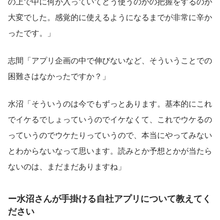
の上で中に何が入っていてどう使うのかの把握をするのが
大変でした。感覚的に使えるようになるまでが非常に辛か
ったです。」
志間「アプリ企画の中で伸びないなど、そういうことでの
困難さはなかったですか？」
水沼「そういうのは今でもずっとあります。基本的にこれ
でイケるでしょっていうのでイケなくて、これでウケるの
っていうのでウケたりっていうので、本当にやってみない
とわからないなって思います。読みとか予想とかが当たら
ないのは、まだまだありますね」
ー水沼さんが手掛ける自社アプリについて教えてく
ださい