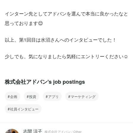
インターン先としてアドバンを選んで本当に良かったなと
思っております😌
以上、第1回目は水沼さんへのインタビューでした！
少しでも、気になりましたら気軽にエントリーください☺
株式会社アドバン's job postings
企画
投資
アプリ
マーケティング
社員インタビュー
志間 涼子
株式会社アドバン / Other