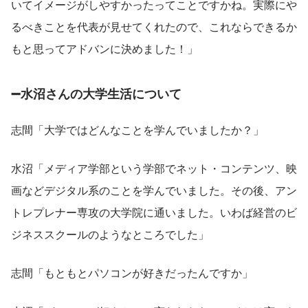
いてイメージがしやすかったってことですかね。実際にや
るべきことを代表が見せてくれたので、これならできるか
もと思ってアドバンに決めました！」
➖
水沼さんの大学生活について
志間「大学ではどんなことを学んでいましたか？」
水沼「メディア学部という学部でネット・コンテンツ、映
画などデジタル系のことを学んでいました。その後、アン
トレプレナー専攻の大学院に通いました。いわば経営のビ
ジネススクールのようなところでした」
志間「もともとパソコンが好きだったんですか」