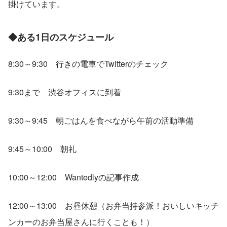
掛けています。
◆ある1日のスケジュール
8:30～9:30　行きの電車でTwitterのチェック
9:30まで　渋谷オフィスに到着
9:30～9:45　朝ごはんを食べながら午前の活動準備
9:45～10:00　朝礼
10:00～12:00　Wantedlyの記事作成
12:00～13:00　お昼休憩（お弁当持参派！おいしいキッチ
ンカーのお弁当屋さんに行くことも！）