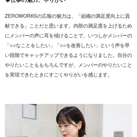
ZEROWORKSの広報の魅力は、「組織の満足度向上に貢
献できる」ことだと思います。内部の満足度を上げるため
にメンバーの声に耳を傾けることで、いつしかメンバーの
「○○なことをしたい」「○○を改善したい」という声を早
い段階でキャッチアップできるようになりました。自分の
やりたいことももちろんですが、メンバーのやりたいこと
を実現できたときにすごくやりがいを感じます。