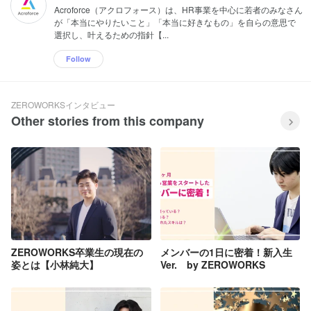
Acroforce（アクロフォース）は、HR事業を中心に若者のみなさん
が「本当にやりたいこと」「本当に好きなもの」を自らの意思で
選択し、叶えるための指針【...
Follow
ZEROWORKSインタビュー
Other stories from this company
ZEROWORKS卒業生の現在の
メンバーの1日に密着！新入生
姿とは【小林純大】
Ver. by ZEROWORKS