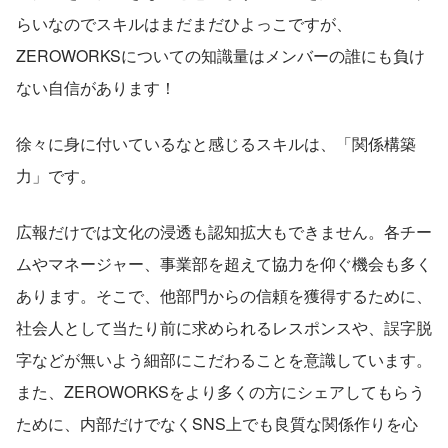
らいなのでスキルはまだまだひよっこですが、
ZEROWORKSについての知識量はメンバーの誰にも負け
ない自信があります！
徐々に身に付いているなと感じるスキルは、「関係構築
力」です。
広報だけでは文化の浸透も認知拡大もできません。各チー
ムやマネージャー、事業部を超えて協力を仰ぐ機会も多く
あります。そこで、他部門からの信頼を獲得するために、
社会人として当たり前に求められるレスポンスや、誤字脱
字などが無いよう細部にこだわることを意識しています。
また、ZEROWORKSをより多くの方にシェアしてもらう
ために、内部だけでなくSNS上でも良質な関係作りを心