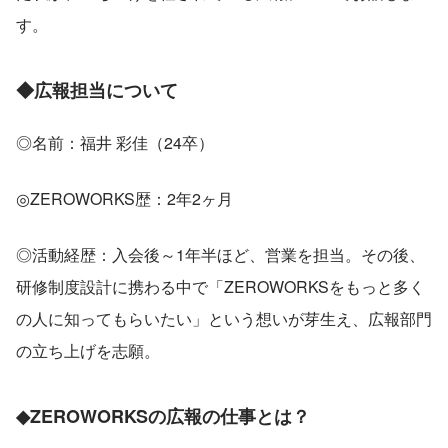
す。
◆広報担当について
◎名前：福井 彩佳（24卒）
◎ZEROWORKS歴：2年2ヶ月
◎活動経歴：入会後～1年半ほど、営業を担当。その後、
研修制度設計に携わる中で「ZEROWORKSをもっと多く
の人に知ってもらいたい」という想いが芽生え、広報部門
の立ち上げを志願。
◆ZEROWORKSの広報の仕事とは？