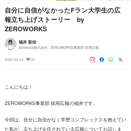
自分に自信がなかったFラン大学生の広
報立ち上げストーリー by
ZEROWORKS
福井 彩佳
Acroforce株式会社 / ZEROWORKS事業部 採用広報
2023-03-16
12
こんにちは！
ZEROWORKS事業部 採用広報の福井です。
今回は、自分に自信がなく学歴コンプレックスを抱えてい
た私が、立ち上げを任されている広報についてお話しま