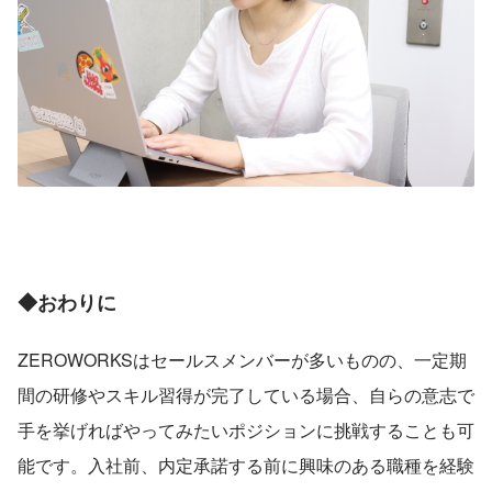
◆おわりに
ZEROWORKSはセールスメンバーが多いものの、一定期
間の研修やスキル習得が完了している場合、自らの意志で
手を挙げればやってみたいポジションに挑戦することも可
能です。入社前、内定承諾する前に興味のある職種を経験