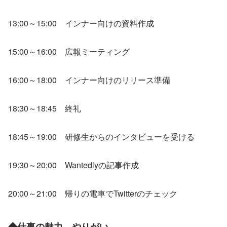
13:00～15:00　インナー向けの資料作成
15:00～16:00　広報ミーティング
16:00～18:00　インナー向けのリリース準備
18:30～18:45　終礼
18:45～19:00　研修生からのインタビューを受ける
19:30～20:00　Wantedlyの記事作成
20:00～21:00　帰りの電車でTwitterのチェック
◆仕事の魅力、やりがい