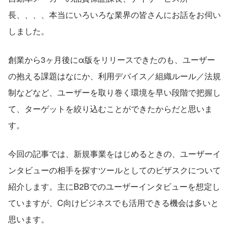
長、、、、本当にいろいろな業界の皆さんにお話をお伺い
しました。
創業から3ヶ月後にα版をリリースできたのも、ユーザー
の抱える課題はなにか、利用デバイス／組織ルール／法規
制などなど、ユーザーを取り巻く環境を早い段階で把握し
て、ターゲットを絞り込むことができたからだと思いま
す。
今回の記事では、新規事業をはじめるときの、ユーザーイ
ンタビューの相手を探すツールとしてのビザスクについて
紹介します。主にB2Bでのユーザーインタビューを想定し
ていますが、C向けビジネスでも活用できる機会は多いと
思います。