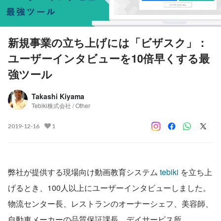
新規事業の立ち上げには「ビザスク」：
ユーザーインタビューを10倍早くする最
強ツール
Takashi Kiyama
Tebiki株式会社 / Other
2019-12-16
1
弊社が提供する現場向け動画教育システム 
tebiki
 を立ち上
げるとき、100人以上にユーザーインタビューしました。
物流センター長、レストランのオーナーシェフ、美容師、
自動車メーカーの品質保証課長、デイサービス所